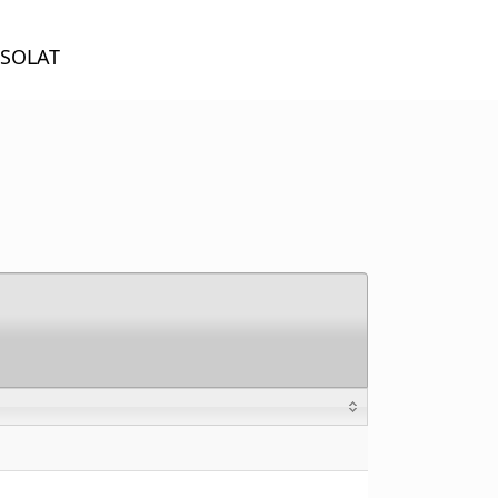
SOLAT