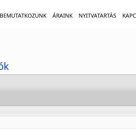
BEMUTATKOZUNK
ÁRAINK
NYITVATARTÁS
KAPC
ók