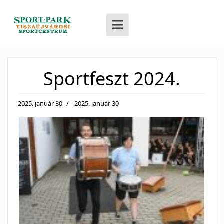
Sportfeszt 2024.
2025. január 30
2025. január 30