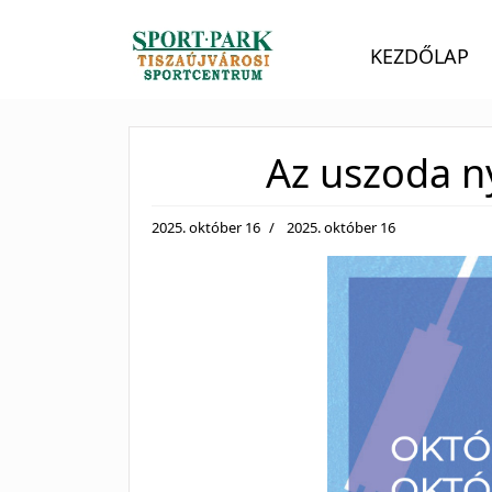
KEZDŐLAP
Az uszoda n
2025. október 16
2025. október 16