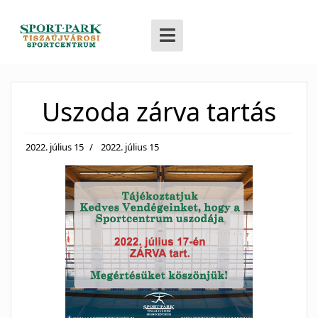
Uszoda zárva tartás
2022. július 15
2022. július 15