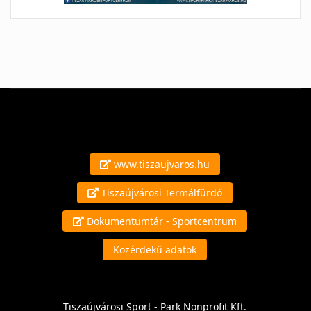
www.tiszaujvaros.hu
Tiszaújvárosi Termálfürdő
Dokumentumtár - Sportcentrum
Közérdekű adatok
Tiszaújvárosi Sport - Park Nonprofit Kft.