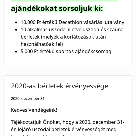
ajándékokat sorsoljuk ki:
10.000 Ft értékű Decathlon vásárlási utalvány
10 alkalmas uszoda, illetve uszoda-és szauna
bérletek (melyek a korlátozások után
használhatóak fel)
5.000 Ft értékű sportos ajándékcsomag
2020-as bérletek érvényessége
2020. december 31
Kedves Vendégeink!
Tájékoztatjuk Önöket, hogy a 2020. december 31-
én lejáró uszodai bérletek érvényességét meg