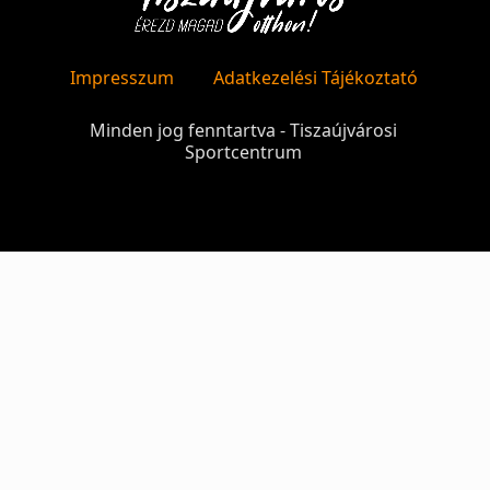
Impresszum
Adatkezelési Tájékoztató
Minden jog fenntartva - Tiszaújvárosi
Sportcentrum