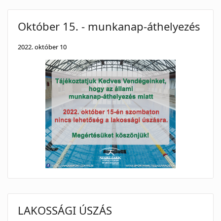
Október 15. - munkanap-áthelyezés
2022. október 10
LAKOSSÁGI ÚSZÁS