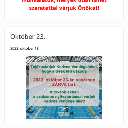
szeretettel várjuk Önöket!
Október 23.
2022. október 18