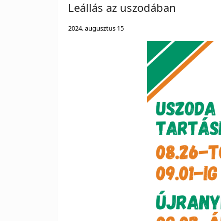
Leállás az uszodában
2024. augusztus 15