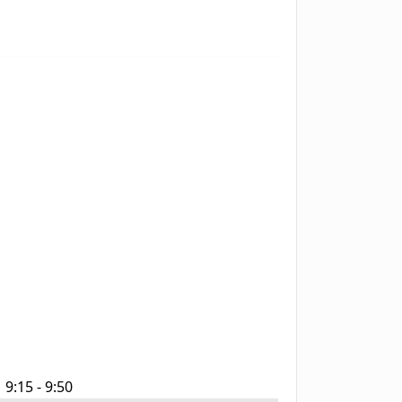
9:15 - 9:50