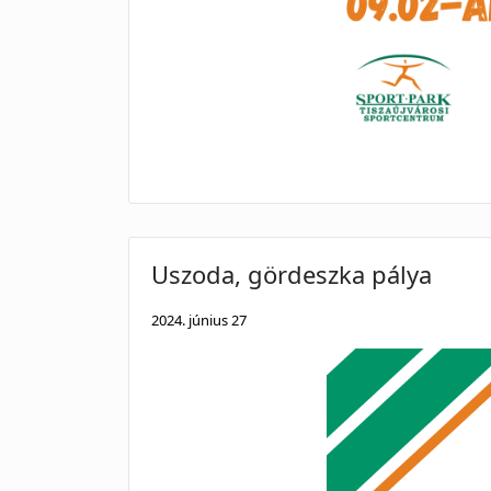
Uszoda, gördeszka pálya
2024. június 27