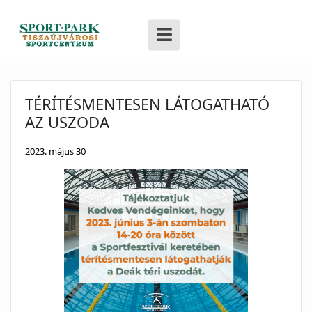
TÉRÍTÉSMENTESEN LÁTOGATHATÓ
AZ USZODA
2023. május 30