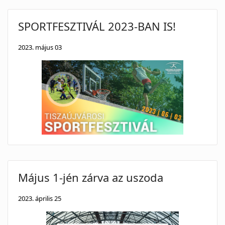
SPORTFESZTIVÁL 2023-BAN IS!
2023. május 03
Május 1-jén zárva az uszoda
2023. április 25