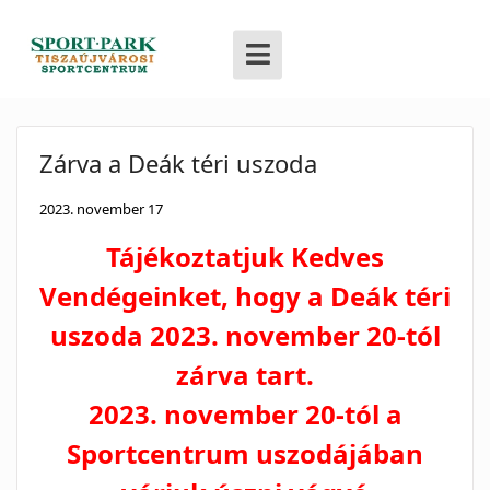
Zárva a Deák téri uszoda
2023. november 17
Tájékoztatjuk Kedves
Vendégeinket, hogy a Deák téri
uszoda 2023. november 20-tól
zárva tart.
2023. november 20-tól a
Sportcentrum uszodájában