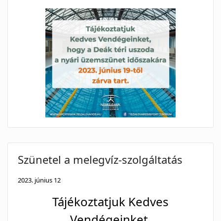
Szünetel a melegvíz-szolgáltatás
2023. június 12
Tájékoztatjuk Kedves
Vendégeinket,