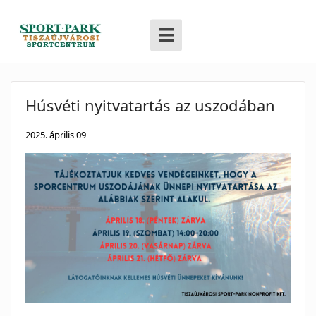
Húsvéti nyitvatartás az uszodában
2025. április 09