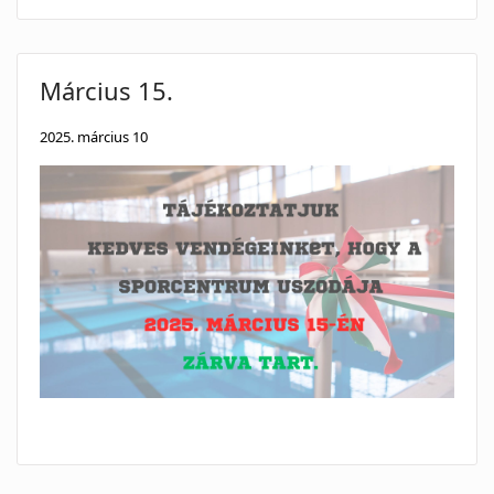
Március 15.
2025. március 10